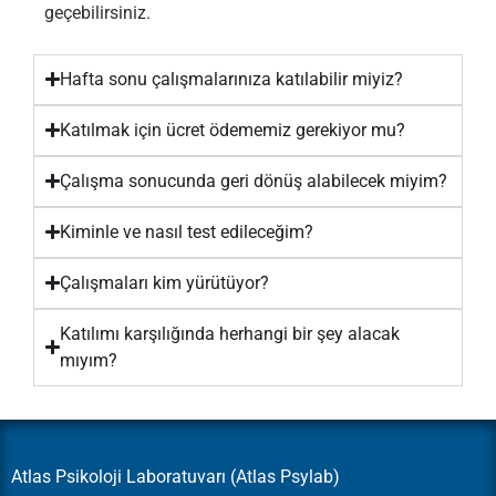
geçebilirsiniz.
Hafta sonu çalışmalarınıza katılabilir miyiz?
Katılmak için ücret ödememiz gerekiyor mu?
Çalışma sonucunda geri dönüş alabilecek miyim?
Kiminle ve nasıl test edileceğim?
Çalışmaları kim yürütüyor?
Katılımı karşılığında herhangi bir şey alacak
mıyım?
Atlas Psikoloji Laboratuvarı (Atlas Psylab)