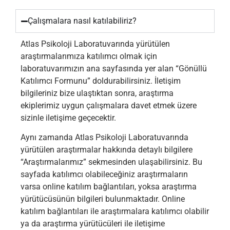
Çalışmalara nasıl katılabiliriz?
Atlas Psikoloji Laboratuvarında yürütülen
araştırmalarımıza katılımcı olmak için
laboratuvarımızın ana sayfasında yer alan “Gönüllü
Katılımcı Formunu” doldurabilirsiniz. İletişim
bilgileriniz bize ulaştıktan sonra, araştırma
ekiplerimiz uygun çalışmalara davet etmek üzere
sizinle iletişime geçecektir.
Aynı zamanda Atlas Psikoloji Laboratuvarında
yürütülen araştırmalar hakkında detaylı bilgilere
“Araştırmalarımız” sekmesinden ulaşabilirsiniz. Bu
sayfada katılımcı olabileceğiniz araştırmaların
varsa online katılım bağlantıları, yoksa araştırma
yürütücüsünün bilgileri bulunmaktadır. Online
katılım bağlantıları ile araştırmalara katılımcı olabilir
ya da araştırma yürütücüleri ile iletişime